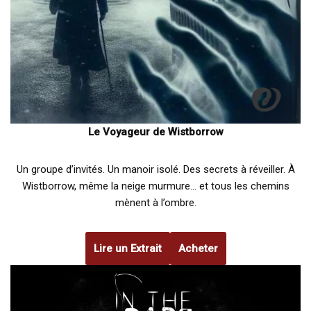
Le Voyageur de Wistborrow
Un groupe d’invités. Un manoir isolé. Des secrets à réveiller. À
Wistborrow, même la neige murmure… et tous les chemins
mènent à l’ombre.
Lire un Extrait
Acheter