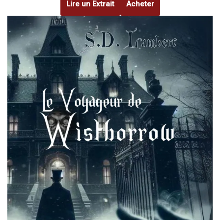
Lire un Extrait
Acheter