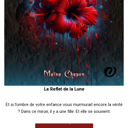
Le Reflet de la Lune
Et si l’ombre de votre enfance vous murmurait encore la vérité
? Dans ce miroir, il y a une fille. Et elle se souvient.