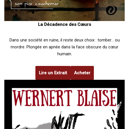
La Décadence des Cœurs
Dans une société en ruine, il reste deux choix : tomber… ou
mordre. Plongée en apnée dans la face obscure du cœur
humain.
Lire un Extrait
Acheter