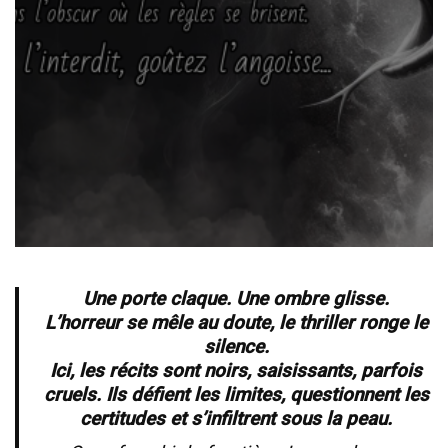
Une porte claque. Une ombre glisse.
L’horreur se mêle au doute, le thriller ronge le
silence.
Ici, les récits sont noirs, saisissants, parfois
cruels. Ils défient les limites, questionnent les
certitudes et s’infiltrent sous la peau.