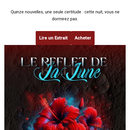
Quinze nouvelles, une seule certitude : cette nuit, vous ne
dormirez pas.
Lire un Extrait
Acheter