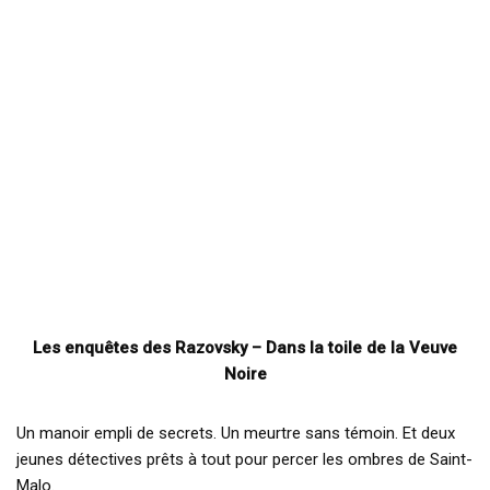
Les enquêtes des Razovsky – Dans la toile de la Veuve
Noire
Un manoir empli de secrets. Un meurtre sans témoin. Et deux
jeunes détectives prêts à tout pour percer les ombres de Saint-
Malo.