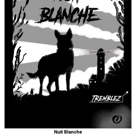
Nuit Blanche