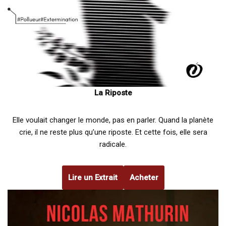
La Riposte
Elle voulait changer le monde, pas en parler. Quand la planète
crie, il ne reste plus qu’une riposte. Et cette fois, elle sera
radicale.
Lire un Extrait
Acheter