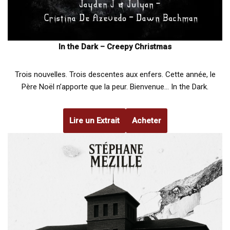
In the Dark – Creepy Christmas
Trois nouvelles. Trois descentes aux enfers. Cette année, le
Père Noël n’apporte que la peur. Bienvenue… In the Dark.
Lire un Extrait
Acheter