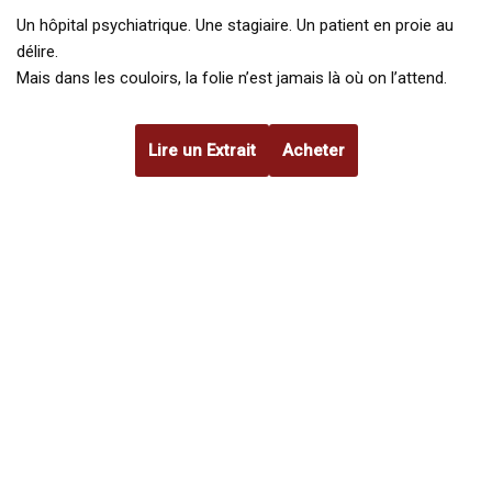
Un hôpital psychiatrique. Une stagiaire. Un patient en proie au
délire.
Mais dans les couloirs, la folie n’est jamais là où on l’attend.
Lire un Extrait
Acheter