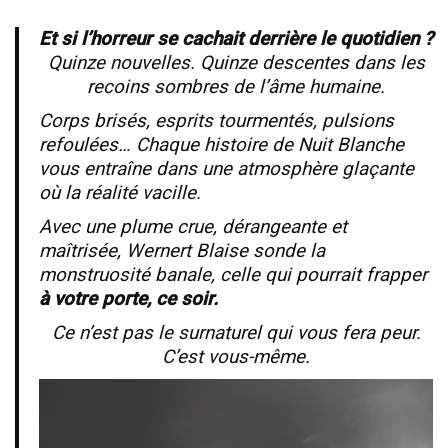
Et si l’horreur se cachait derrière le quotidien ?
Quinze nouvelles. Quinze descentes dans les
recoins sombres de l’âme humaine.
Corps brisés, esprits tourmentés, pulsions
refoulées… Chaque histoire de
Nuit Blanche
vous entraîne dans une atmosphère glaçante
où la réalité vacille.
Avec une plume crue, dérangeante et
maîtrisée, Wernert Blaise sonde la
monstruosité banale, celle qui pourrait frapper
à votre porte, ce soir.
Ce n’est pas le surnaturel qui vous fera peur.
C’est vous-même.