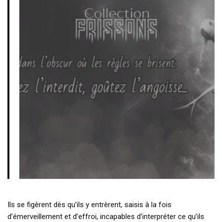
Ils se figèrent dès qu’ils y entrèrent, saisis à la fois
d’émerveillement et d’effroi, incapables d’interpréter ce qu’ils