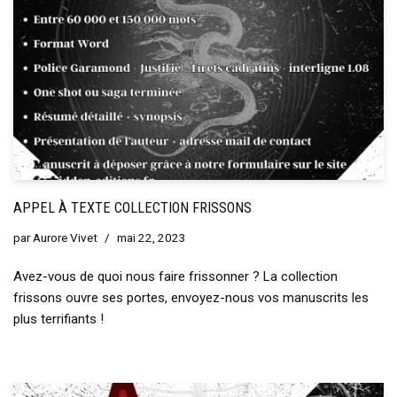
APPEL À TEXTE COLLECTION FRISSONS
par
Aurore Vivet
mai 22, 2023
Avez-vous de quoi nous faire frissonner ? La collection
frissons ouvre ses portes, envoyez-nous vos manuscrits les
plus terrifiants !