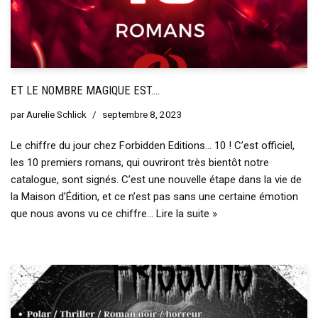
ET LE NOMBRE MAGIQUE EST….
par
Aurelie Schlick
septembre 8, 2023
Le chiffre du jour chez Forbidden Editions… 10 ! C’est officiel,
les 10 premiers romans, qui ouvriront très bientôt notre
catalogue, sont signés. C’est une nouvelle étape dans la vie de
la Maison d’Édition, et ce n’est pas sans une certaine émotion
que nous avons vu ce chiffre…
Lire la suite »