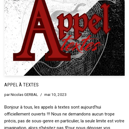
APPEL À TEXTES
par
Nicolas GERBAL
mai 10, 2023
Bonjour à tous, les appels à textes sont aujourd’hui
officiellement ouverts !!! Nous ne demandons aucun trope
précis, pas de sous-genre en particulier, la seule limite est votre
imagination, alors n’hésitez pas !Pour nous déposer vos