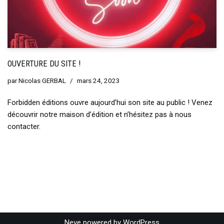
OUVERTURE DU SITE !
par
Nicolas GERBAL
mars 24, 2023
Forbidden éditions ouvre aujourd’hui son site au public ! Venez
découvrir notre maison d’édition et n’hésitez pas à nous
contacter.
Neve
powered by
WordPress