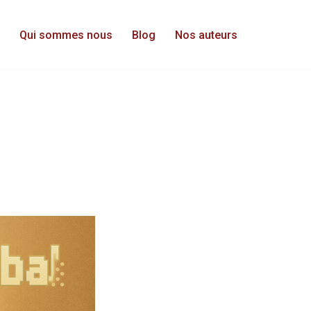
Qui sommes nous
Blog
Nos auteurs