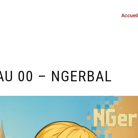
Accueil
AU 00 – NGERBAL