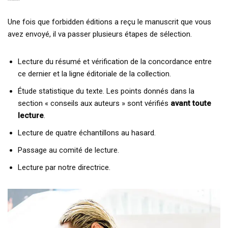
VALIDATION DES MANUSCRITS
Une fois que forbidden éditions a reçu le manuscrit que vous
avez envoyé, il va passer plusieurs étapes de sélection.
Lecture du résumé et vérification de la concordance entre
ce dernier et la ligne éditoriale de la collection.
Étude statistique du texte. Les points donnés dans la
section « conseils aux auteurs » sont vérifiés
avant toute
lecture
.
Lecture de quatre échantillons au hasard.
Passage au comité de lecture.
Lecture par notre directrice.