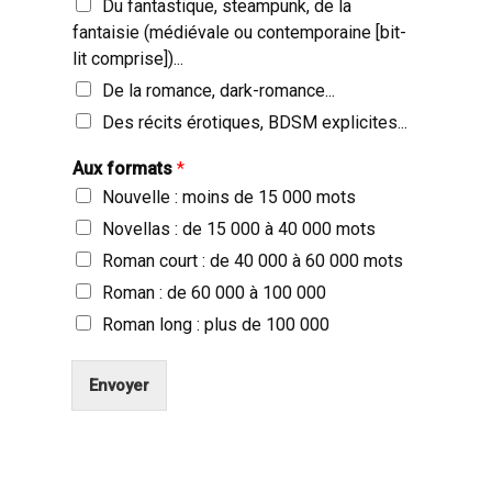
Du fantastique, steampunk, de la
fantaisie (médiévale ou contemporaine [bit-
lit comprise])...
De la romance, dark-romance...
Des récits érotiques, BDSM explicites...
Aux formats
*
Nouvelle : moins de 15 000 mots
Novellas : de 15 000 à 40 000 mots
Roman court : de 40 000 à 60 000 mots
Roman : de 60 000 à 100 000
Roman long : plus de 100 000
Envoyer