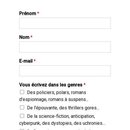
Prénom
*
Nom
*
E-mail
*
Vous écrivez dans les genres
*
Des policiers, polars, romans
d'espionnage, romans à suspens...
De l'épouvante, des thrillers gores...
De la science-fiction, anticipation,
cyberpunk, des dystopies, des uchronies...