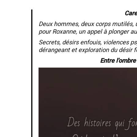
Care
Deux hommes, deux corps mutilés, un
pour Roxanne, un appel à plonger au
Secrets, désirs enfouis, violences ps
dérangeant et exploration du désir f
Entre l’ombre 