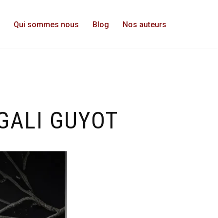
Qui sommes nous
Blog
Nos auteurs
GALI GUYOT