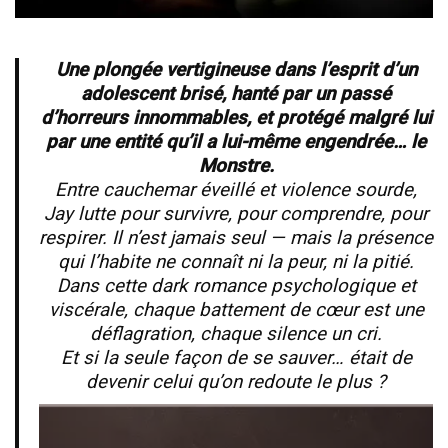
Une plongée vertigineuse dans l’esprit d’un
adolescent brisé, hanté par un passé
d’horreurs innommables, et protégé malgré lui
par une entité qu’il a lui-même engendrée… le
Monstre.
Entre cauchemar éveillé et violence sourde,
Jay lutte pour survivre, pour comprendre, pour
respirer. Il n’est jamais seul — mais la présence
qui l’habite ne connaît ni la peur, ni la pitié.
Dans cette dark romance psychologique et
viscérale, chaque battement de cœur est une
déflagration, chaque silence un cri.
Et si la seule façon de se sauver… était de
devenir celui qu’on redoute le plus ?